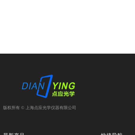
版权所有 ©
上海点应光学仪器有限公司