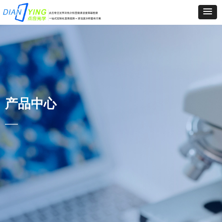
产品中心
—