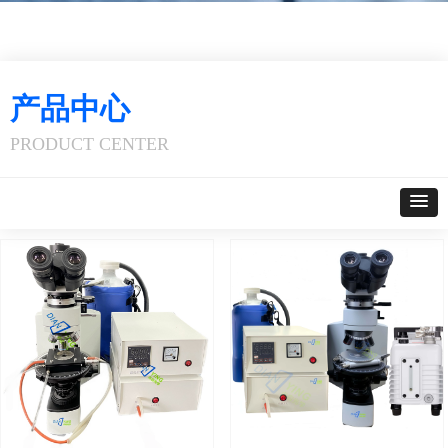
产品中心
PRODUCT CENTER