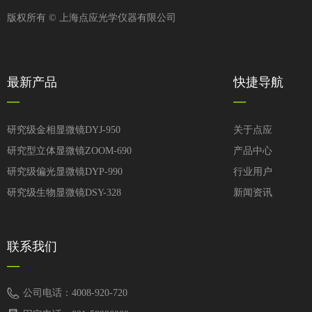
版权所有 ©
上海点应光学仪器有限公司
最新产品
快捷导航
—
—
研究级金相显微镜DYJ-950
关于点应
研究型立体显微镜ZOOM-690
产品中心
研究级偏光显微镜DYP-990
行业用户
研究级生物显微镜DSY-328
新闻资讯
联系我们
—
公司电话：
4008-920-720