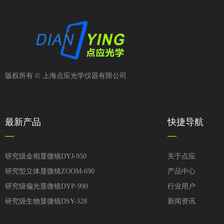
版权所有 ©
上海点应光学仪器有限公司
最新产品
快捷导航
—
—
研究级金相显微镜DYJ-950
关于点应
研究型立体显微镜ZOOM-690
产品中心
研究级偏光显微镜DYP-990
行业用户
研究级生物显微镜DSY-328
新闻资讯