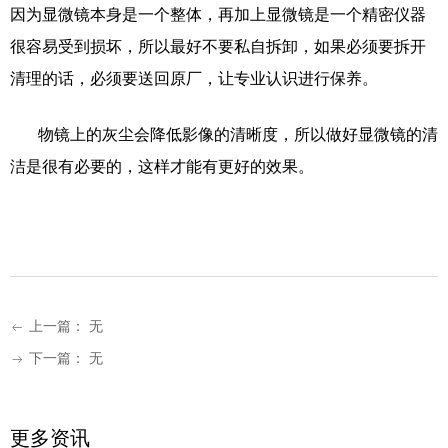
因为显微镜本身是一个整体，再加上显微镜是一个精密仪器
很容易受到损坏，所以最好不要私自拆卸，如果必须要拆开
清理的话，必须要送回原厂，让专业认识进行保养。
物镜上的灰尘会降低影像的清晰度，所以做好显微镜的清
洁是很有必要的，这样才能有更好的效果。
上一篇：
无
ꂃ
下一篇：
无
ꁹ
更多资讯