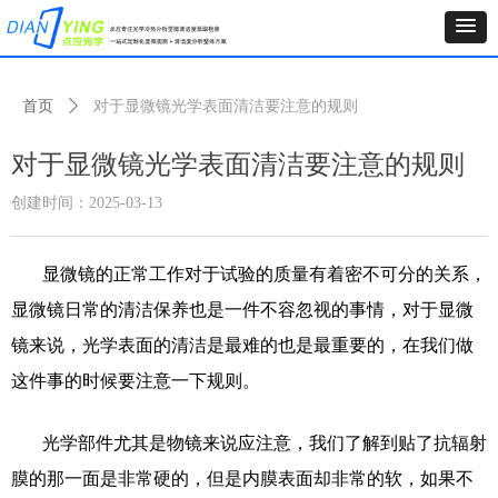
首页
ꄲ
对于显微镜光学表面清洁要注意的规则
对于显微镜光学表面清洁要注意的规则
创建时间：
2025-03-13
显微镜的正常工作对于试验的质量有着密不可分的关系，
显微镜日常的清洁保养也是一件不容忽视的事情，对于显微
镜来说，光学表面的清洁是最难的也是最重要的，在我们做
这件事的时候要注意一下规则。
光学部件尤其是物镜来说应注意，我们了解到贴了抗辐射
膜的那一面是非常硬的，但是内膜表面却非常的软，如果不